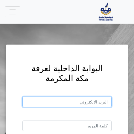
البوابة الداخلية لغرفة
مكة المكرمة
البريد الإلكتروني
كلمة المرور