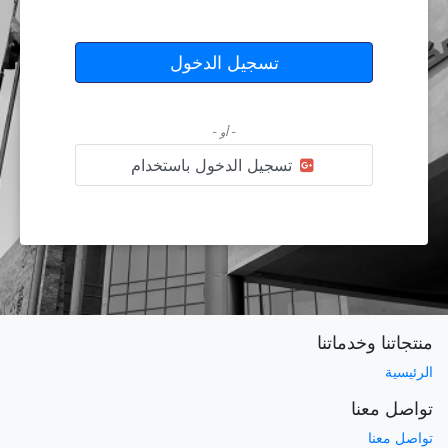
تسجيل الدخول
استعادة كلمة المرور
- أو -
تسجيل الدخول باستخدام
منتجاتنا وخدماتنا
الرئيسية
تواصل معنا
تواصل معنا